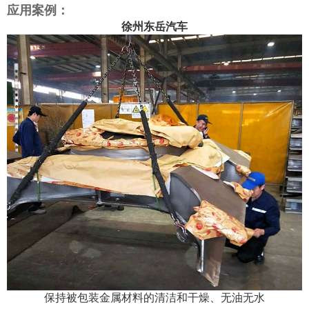
应用案例：
徐州东岳汽车
保持被包装金属材料的清洁和干燥、无油无水