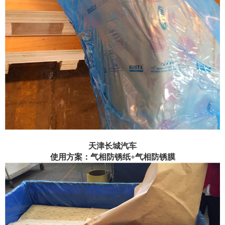
天津长城汽车
使用方案：气相防锈纸+气相防锈膜