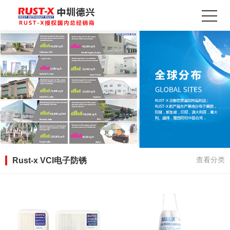
Rust-x VCI电子防锈
查看分类