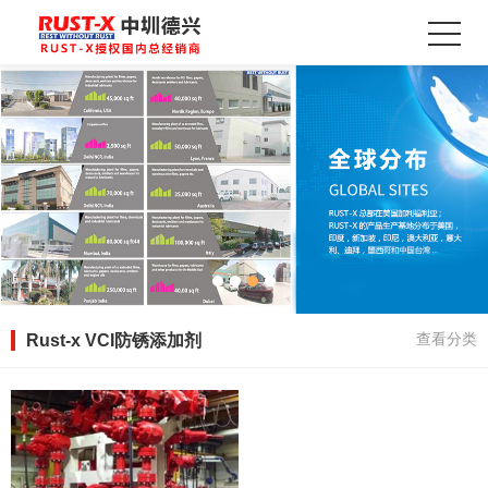
Rust-x VCI防锈添加剂
查看分类